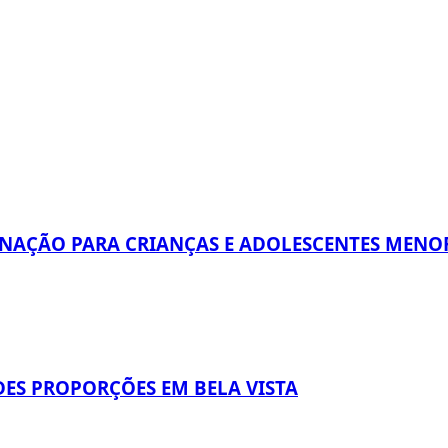
INAÇÃO PARA CRIANÇAS E ADOLESCENTES MENOR
ES PROPORÇÕES EM BELA VISTA