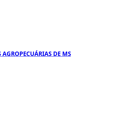
S AGROPECUÁRIAS DE MS