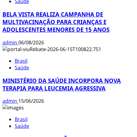
Saúde
BELA VISTA REALIZA CAMPANHA DE
MULTIVACINAÇÃO PARA CRIANÇAS E
ADOLESCENTES MENORES DE 15 ANOS
admin
06/08/2026
Brasil
Saúde
MINISTÉRIO DA SAÚDE INCORPORA NOVA
TERAPIA PARA LEUCEMIA AGRESSIVA
admin
15/06/2026
Brasil
Saúde