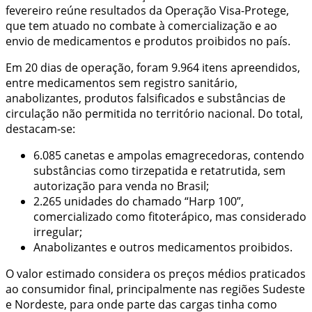
fevereiro reúne resultados da Operação Visa-Protege,
que tem atuado no combate à comercialização e ao
envio de medicamentos e produtos proibidos no país.
Em 20 dias de operação, foram 9.964 itens apreendidos,
entre medicamentos sem registro sanitário,
anabolizantes, produtos falsificados e substâncias de
circulação não permitida no território nacional. Do total,
destacam-se:
6.085 canetas e ampolas emagrecedoras, contendo
substâncias como tirzepatida e retatrutida, sem
autorização para venda no Brasil;
2.265 unidades do chamado “Harp 100”,
comercializado como fitoterápico, mas considerado
irregular;
Anabolizantes e outros medicamentos proibidos.
O valor estimado considera os preços médios praticados
ao consumidor final, principalmente nas regiões Sudeste
e Nordeste, para onde parte das cargas tinha como