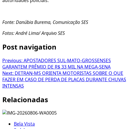
autoridades policiais.
Fonte:
Danúbia Burema, Comunicação SES
Fotos: André Lima/ Arquivo SES
Post navigation
Previous:
APOSTADORES SUL-MATO-GROSSENSES
GARANTEM PRÊMIO DE R$ 33 MIL NA MEGA-SENA
Next:
DETRAN-MS ORIENTA MOTORISTAS SOBRE O QUE
FAZER EM CASO DE PERDA DE PLACAS DURANTE CHUVAS
INTENSAS
Relacionadas
Bela Vista