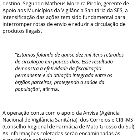
destino. Segundo Matheus Moreira Pirolo, gerente de
Apoio aos Municípios da Vigilância Sanitária da SES, a
intensificação das ações tem sido fundamental para
interromper rotas de envio e reduzir a circulação de
produtos ilegais.
“
Estamos falando de quase dez mil itens retirados
de circulação em poucos dias. Esse resultado
demonstra a efetividade da fiscalização
permanente e da atuação integrada entre os
órgãos parceiros, protegendo a saúde da
população”
, afirma.
A operação conta com o apoio da Anvisa (Agência
Nacional de Vigilância Sanitária), dos Correios e CRF-MS
(Conselho Regional de Farmácia de Mato Grosso do Sul).
As informações coletadas serão encaminhadas às