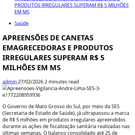
PRODUTOS IRREGULARES SUPERAM R$ 5 MILHÕES
EM MS
Saúde
APREENSÕES DE CANETAS
EMAGRECEDORAS E PRODUTOS
IRREGULARES SUPERAM R$ 5
MILHÕES EM MS
admin
27/02/2026
2 minutes read
O Governo de Mato Grosso do Sul, por meio da SES
(Secretaria de Estado de Saúde), já ultrapassou a marca
de R$ 5 milhões em produtos irregulares apreendidos
durante as ações de fiscalização sanitária realizadas nas
últimas semanas. O balanço consolidado até 25 de