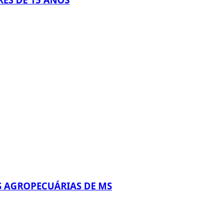
S AGROPECUÁRIAS DE MS