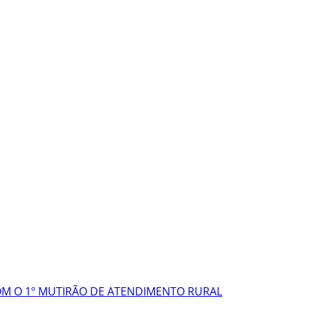
COM O 1º MUTIRÃO DE ATENDIMENTO RURAL