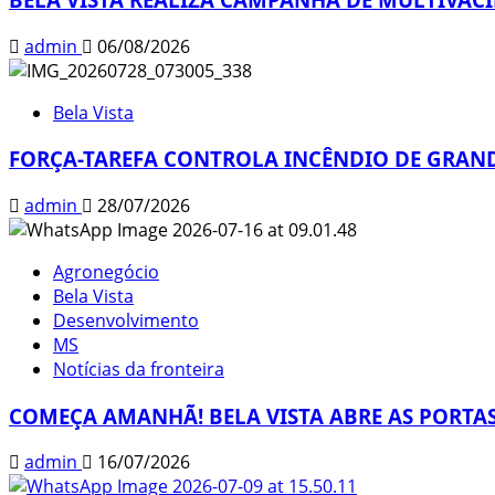
admin
06/08/2026
Bela Vista
FORÇA-TAREFA CONTROLA INCÊNDIO DE GRAND
admin
28/07/2026
Agronegócio
Bela Vista
Desenvolvimento
MS
Notícias da fronteira
COMEÇA AMANHÃ! BELA VISTA ABRE AS PORTAS
admin
16/07/2026