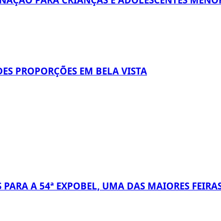
ES PROPORÇÕES EM BELA VISTA
 PARA A 54ª EXPOBEL, UMA DAS MAIORES FEIRA