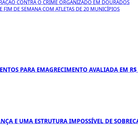
RAÇÃO CONTRA O CRIME ORGANIZADO EM DOURADOS
 FIM DE SEMANA COM ATLETAS DE 20 MUNICÍPIOS
NTOS PARA EMAGRECIMENTO AVALIADA EM R$ 
NÇA E UMA ESTRUTURA IMPOSSÍVEL DE SOBRE