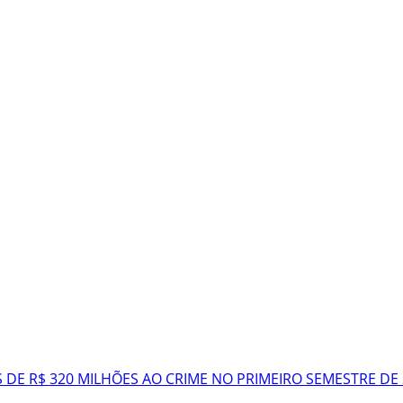
 DE R$ 320 MILHÕES AO CRIME NO PRIMEIRO SEMESTRE DE