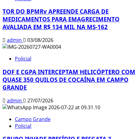
TOR DO BPMRv APREENDE CARGA DE
MEDICAMENTOS PARA EMAGRECIMENTO
AVALIADA EM R$ 134 MIL NA MS-162
admin
03/08/2026
Policial
DOF E CGPA INTERCEPTAM HELICÓPTERO COM
QUASE 350 QUILOS DE COCAÍNA EM CAMPO
GRANDE
admin
27/07/2026
Campo Grande
Policial
GRUPO INVADE PRESÍDIO E RESGATA 3