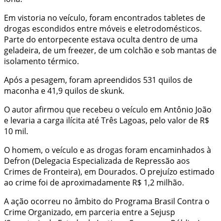
Em vistoria no veículo, foram encontrados tabletes de
drogas escondidos entre móveis e eletrodomésticos.
Parte do entorpecente estava oculta dentro de uma
geladeira, de um freezer, de um colchão e sob mantas de
isolamento térmico.
Após a pesagem, foram apreendidos 531 quilos de
maconha e 41,9 quilos de skunk.
O autor afirmou que recebeu o veículo em Antônio João
e levaria a carga ilícita até Três Lagoas, pelo valor de R$
10 mil.
O homem, o veículo e as drogas foram encaminhados à
Defron (Delegacia Especializada de Repressão aos
Crimes de Fronteira), em Dourados. O prejuízo estimado
ao crime foi de aproximadamente R$ 1,2 milhão.
A ação ocorreu no âmbito do Programa Brasil Contra o
Crime Organizado, em parceria entre a Sejusp