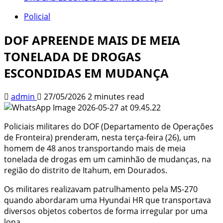
Policial
DOF APREENDE MAIS DE MEIA
TONELADA DE DROGAS
ESCONDIDAS EM MUDANÇA
admin
27/05/2026
2 minutes read
Policiais militares do DOF (Departamento de Operações
de Fronteira) prenderam, nesta terça-feira (26), um
homem de 48 anos transportando mais de meia
tonelada de drogas em um caminhão de mudanças, na
região do distrito de Itahum, em Dourados.
Os militares realizavam patrulhamento pela MS-270
quando abordaram uma Hyundai HR que transportava
diversos objetos cobertos de forma irregular por uma
lona.