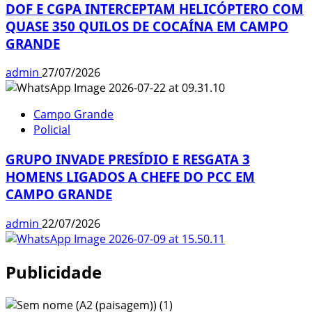
DOF E CGPA INTERCEPTAM HELICÓPTERO COM
QUASE 350 QUILOS DE COCAÍNA EM CAMPO
GRANDE
admin
27/07/2026
Campo Grande
Policial
GRUPO INVADE PRESÍDIO E RESGATA 3
HOMENS LIGADOS A CHEFE DO PCC EM
CAMPO GRANDE
admin
22/07/2026
Publicidade