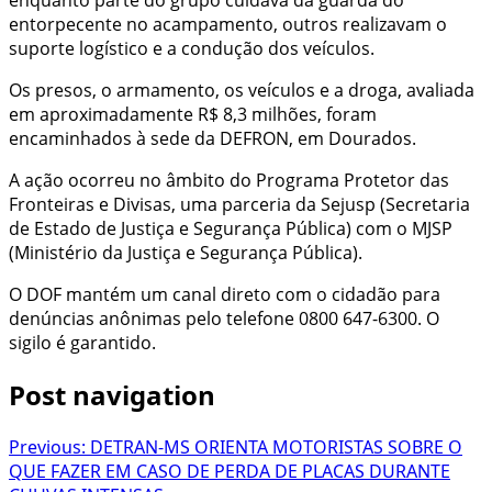
entorpecente no acampamento, outros realizavam o
suporte logístico e a condução dos veículos.
Os presos, o armamento, os veículos e a droga, avaliada
em aproximadamente R$ 8,3 milhões, foram
encaminhados à sede da DEFRON, em Dourados.
A ação ocorreu no âmbito do Programa Protetor das
Fronteiras e Divisas, uma parceria da Sejusp (Secretaria
de Estado de Justiça e Segurança Pública) com o MJSP
(Ministério da Justiça e Segurança Pública).
O DOF mantém um canal direto com o cidadão para
denúncias anônimas pelo telefone 0800 647-6300. O
sigilo é garantido.
Post navigation
Previous:
DETRAN-MS ORIENTA MOTORISTAS SOBRE O
QUE FAZER EM CASO DE PERDA DE PLACAS DURANTE