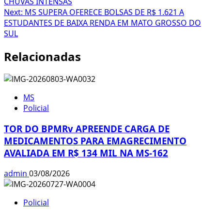
CHUVAS INTENSAS
Next:
MS SUPERA OFERECE BOLSAS DE R$ 1.621 A
ESTUDANTES DE BAIXA RENDA EM MATO GROSSO DO
SUL
Relacionadas
MS
Policial
TOR DO BPMRv APREENDE CARGA DE
MEDICAMENTOS PARA EMAGRECIMENTO
AVALIADA EM R$ 134 MIL NA MS-162
admin
03/08/2026
Policial