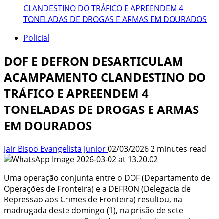
CLANDESTINO DO TRÁFICO E APREENDEM 4
TONELADAS DE DROGAS E ARMAS EM DOURADOS
Policial
DOF E DEFRON DESARTICULAM
ACAMPAMENTO CLANDESTINO DO
TRÁFICO E APREENDEM 4
TONELADAS DE DROGAS E ARMAS
EM DOURADOS
Jair Bispo Evangelista Junior
02/03/2026
2 minutes read
Uma operação conjunta entre o DOF (Departamento de
Operações de Fronteira) e a DEFRON (Delegacia de
Repressão aos Crimes de Fronteira) resultou, na
madrugada deste domingo (1), na prisão de sete