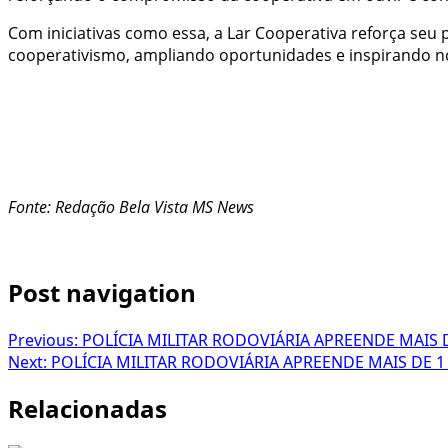
Com iniciativas como essa, a Lar Cooperativa reforça se
cooperativismo, ampliando oportunidades e inspirando no
Fonte: Redação Bela Vista MS News
Post navigation
Previous:
POLÍCIA MILITAR RODOVIÁRIA APREENDE MAIS
Next:
POLÍCIA MILITAR RODOVIÁRIA APREENDE MAIS DE 
Relacionadas