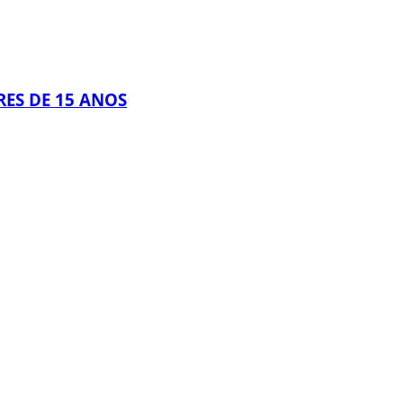
ES DE 15 ANOS