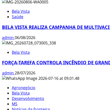
Bela Vista
Saúde
BELA VISTA REALIZA CAMPANHA DE MULTIVAC
admin
06/08/2026
Bela Vista
FORÇA-TAREFA CONTROLA INCÊNDIO DE GRAND
admin
28/07/2026
Agronegócio
Bela Vista
Desenvolvimento
MS
Notícias da fronteira