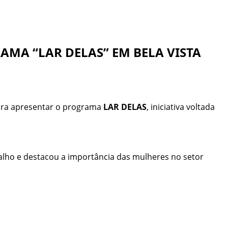
AMA “LAR DELAS” EM BELA VISTA
para apresentar o programa
LAR DELAS
, iniciativa voltada
balho e destacou a importância das mulheres no setor