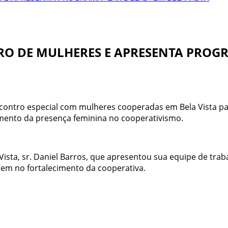
O DE MULHERES E APRESENTA PROGR
encontro especial com mulheres cooperadas em Bela Vista 
imento da presença feminina no cooperativismo.
Vista, sr. Daniel Barros, que apresentou sua equipe de tra
cem no fortalecimento da cooperativa.