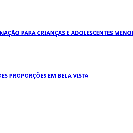
INAÇÃO PARA CRIANÇAS E ADOLESCENTES MENOR
ES PROPORÇÕES EM BELA VISTA