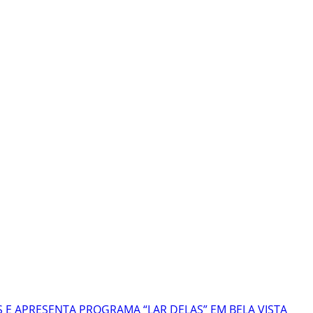
 E APRESENTA PROGRAMA “LAR DELAS” EM BELA VISTA