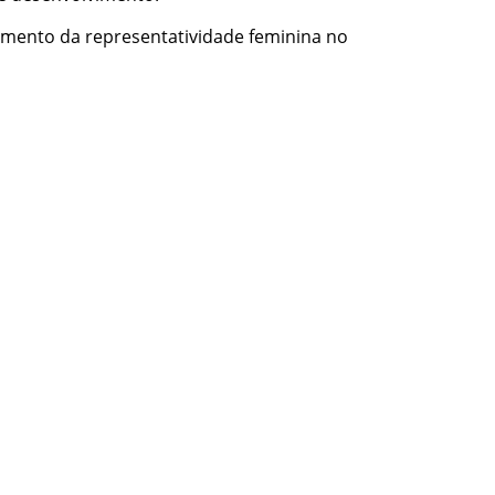
imento da representatividade feminina no