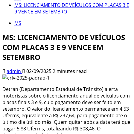
MS: LICENCIAMENTO DE VEÍCULOS COM PLACAS 3 E
9 VENCE EM SETEMBRO
MS
MS: LICENCIAMENTO DE VEÍCULOS
COM PLACAS 3 E 9 VENCE EM
SETEMBRO
admin
02/09/2025
2 minutes read
Detran (Departamento Estadual de Trânsito) alerta
motoristas sobre o licenciamento anual de veículos com
placas finais 3 e 9, cujo pagamento deve ser feito em
setembro. O valor do licenciamento permanece em 4,53
Uferms, equivalente a R$ 237,64, para pagamento até o
último dia útil do mês. Quem quitar após a data terá que
pagar 5,88 Uferms, totalizando R$ 308,46. O