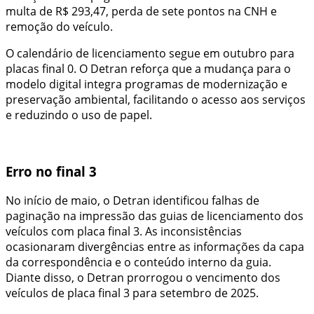
multa de R$ 293,47, perda de sete pontos na CNH e
remoção do veículo.
O calendário de licenciamento segue em outubro para
placas final 0. O Detran reforça que a mudança para o
modelo digital integra programas de modernização e
preservação ambiental, facilitando o acesso aos serviços
e reduzindo o uso de papel.
Erro no final 3
No início de maio, o Detran identificou falhas de
paginação na impressão das guias de licenciamento dos
veículos com placa final 3. As inconsistências
ocasionaram divergências entre as informações da capa
da correspondência e o conteúdo interno da guia.
Diante disso, o Detran prorrogou o vencimento dos
veículos de placa final 3 para setembro de 2025.