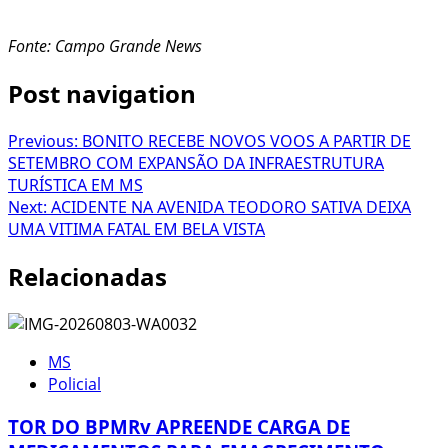
Fonte: Campo Grande News
Post navigation
Previous:
BONITO RECEBE NOVOS VOOS A PARTIR DE
SETEMBRO COM EXPANSÃO DA INFRAESTRUTURA
TURÍSTICA EM MS
Next:
ACIDENTE NA AVENIDA TEODORO SATIVA DEIXA
UMA VITIMA FATAL EM BELA VISTA
Relacionadas
MS
Policial
TOR DO BPMRv APREENDE CARGA DE