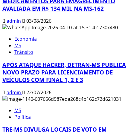
MEDICAMENTOS PARA EMAGRECIMENTO
AVALIADA EM R$ 134 MIL NA MS-162
admin
03/08/2026
Economia
MS
Trânsito
APÓS ATAQUE HACKER, DETRAN-MS PUBLICA
NOVO PRAZO PARA LICENCIAMENTO DE
VEÍCULOS COM FINAL 1, 2 E 3
admin
22/07/2026
MS
Política
TRE-MS DIVULGA LOCAIS DE VOTO EM