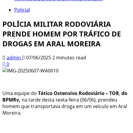
Policial
POLÍCIA MILITAR RODOVIÁRIA
PRENDE HOMEM POR TRÁFICO DE
DROGAS EM ARAL MOREIRA
admin
07/06/2025
2 minutes read
0
Uma equipe do
Tático Ostensivo Rodoviário – TOR
,
do
BPMRv,
na tarde desta sexta-feira (06/06), prendeu
homem que transportava droga em um veículo em Aral
Moreira.