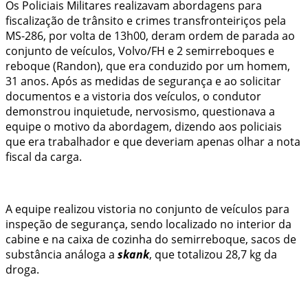
Os Policiais Militares realizavam abordagens para
fiscalização de trânsito e crimes transfronteiriços pela
MS-286, por volta de 13h00, deram ordem de parada ao
conjunto de veículos, Volvo/FH e 2 semirreboques e
reboque (Randon), que era conduzido por um homem,
31 anos. Após as medidas de segurança e ao solicitar
documentos e a vistoria dos veículos, o condutor
demonstrou inquietude, nervosismo, questionava a
equipe o motivo da abordagem, dizendo aos policiais
que era trabalhador e que deveriam apenas olhar a nota
fiscal da carga.
A equipe realizou vistoria no conjunto de veículos para
inspeção de segurança, sendo localizado no interior da
cabine e na caixa de cozinha do semirreboque, sacos de
substância análoga a
skank
, que totalizou 28,7 kg da
droga.