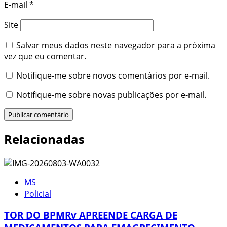
E-mail
*
Site
Salvar meus dados neste navegador para a próxima
vez que eu comentar.
Notifique-me sobre novos comentários por e-mail.
Notifique-me sobre novas publicações por e-mail.
Relacionadas
MS
Policial
TOR DO BPMRv APREENDE CARGA DE