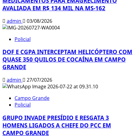
MEDICAMENTOS PARA EMAGRECIMENTO
AVALIADA EM R$ 134 MIL NA MS-162
admin
03/08/2026
Policial
DOF E CGPA INTERCEPTAM HELICÓPTERO COM
QUASE 350 QUILOS DE COCAÍNA EM CAMPO
GRANDE
admin
27/07/2026
Campo Grande
Policial
GRUPO INVADE PRESÍDIO E RESGATA 3
HOMENS LIGADOS A CHEFE DO PCC EM
CAMPO GRANDE