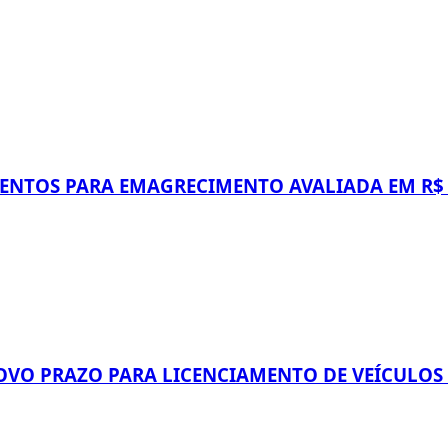
NTOS PARA EMAGRECIMENTO AVALIADA EM R$ 
VO PRAZO PARA LICENCIAMENTO DE VEÍCULOS C