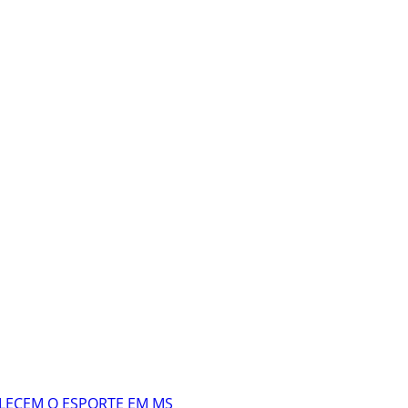
LECEM O ESPORTE EM MS