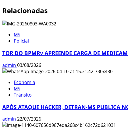
Relacionadas
MS
Policial
TOR DO BPMRv APREENDE CARGA DE MEDICAME
admin
03/08/2026
Economia
MS
Trânsito
APÓS ATAQUE HACKER, DETRAN-MS PUBLICA NO
admin
22/07/2026