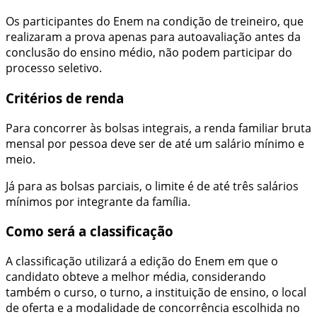
Os participantes do Enem na condição de treineiro, que
realizaram a prova apenas para autoavaliação antes da
conclusão do ensino médio, não podem participar do
processo seletivo.
Critérios de renda
Para concorrer às bolsas integrais, a renda familiar bruta
mensal por pessoa deve ser de até um salário mínimo e
meio.
Já para as bolsas parciais, o limite é de até três salários
mínimos por integrante da família.
Como será a classificação
A classificação utilizará a edição do Enem em que o
candidato obteve a melhor média, considerando
também o curso, o turno, a instituição de ensino, o local
de oferta e a modalidade de concorrência escolhida no