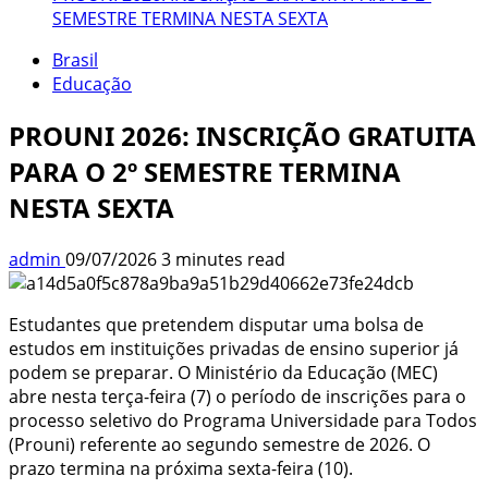
SEMESTRE TERMINA NESTA SEXTA
Brasil
Educação
PROUNI 2026: INSCRIÇÃO GRATUITA
PARA O 2º SEMESTRE TERMINA
NESTA SEXTA
admin
09/07/2026
3 minutes read
Estudantes que pretendem disputar uma bolsa de
estudos em instituições privadas de ensino superior já
podem se preparar. O Ministério da Educação (MEC)
abre nesta terça-feira (7) o período de inscrições para o
processo seletivo do Programa Universidade para Todos
(Prouni) referente ao segundo semestre de 2026. O
prazo termina na próxima sexta-feira (10).