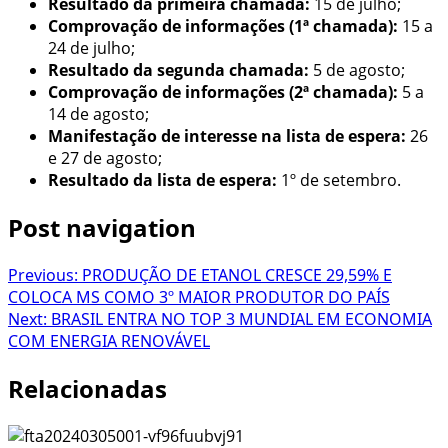
Resultado da primeira chamada:
15 de julho;
Comprovação de informações (1ª chamada):
15 a
24 de julho;
Resultado da segunda chamada:
5 de agosto;
Comprovação de informações (2ª chamada):
5 a
14 de agosto;
Manifestação de interesse na lista de espera:
26
e 27 de agosto;
Resultado da lista de espera:
1º de setembro.
Post navigation
Previous:
PRODUÇÃO DE ETANOL CRESCE 29,59% E
COLOCA MS COMO 3º MAIOR PRODUTOR DO PAÍS
Next:
BRASIL ENTRA NO TOP 3 MUNDIAL EM ECONOMIA
COM ENERGIA RENOVÁVEL
Relacionadas