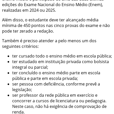
edições do Exame Nacional do Ensino Médio (Enem),
realizadas em 2024 ou 2025.
Além disso, o estudante deve ter alcançado média
mínima de 450 pontos nas cinco provas do exame e não
pode ter zerado a redação.
Também é preciso atender a pelo menos um dos
seguintes critérios:
ter cursado todo o ensino médio em escola pública;
ter estudado em instituição privada como bolsista
integral ou parcial;
ter concluído o ensino médio parte em escola
pública e parte em escola privada;
ser pessoa com deficiência, conforme prevê a
legislação;
ser professor da rede pública em exercício e
concorrer a cursos de licenciatura ou pedagogia.
Neste caso, não há exigência de comprovação de
renda.