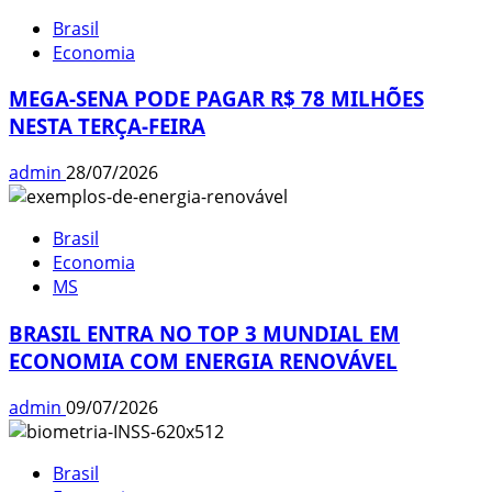
Brasil
Economia
MEGA-SENA PODE PAGAR R$ 78 MILHÕES
NESTA TERÇA-FEIRA
admin
28/07/2026
Brasil
Economia
MS
BRASIL ENTRA NO TOP 3 MUNDIAL EM
ECONOMIA COM ENERGIA RENOVÁVEL
admin
09/07/2026
Brasil