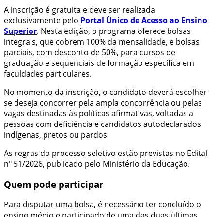
A inscrição é gratuita e deve ser realizada
exclusivamente pelo
Portal Único de Acesso ao Ensino
Superior
. Nesta edição, o programa oferece bolsas
integrais, que cobrem 100% da mensalidade, e bolsas
parciais, com desconto de 50%, para cursos de
graduação e sequenciais de formação específica em
faculdades particulares.
No momento da inscrição, o candidato deverá escolher
se deseja concorrer pela ampla concorrência ou pelas
vagas destinadas às políticas afirmativas, voltadas a
pessoas com deficiência e candidatos autodeclarados
indígenas, pretos ou pardos.
As regras do processo seletivo estão previstas no Edital
nº 51/2026, publicado pelo Ministério da Educação.
Quem pode participar
Para disputar uma bolsa, é necessário ter concluído o
ensino médio e participado de uma das duas últimas