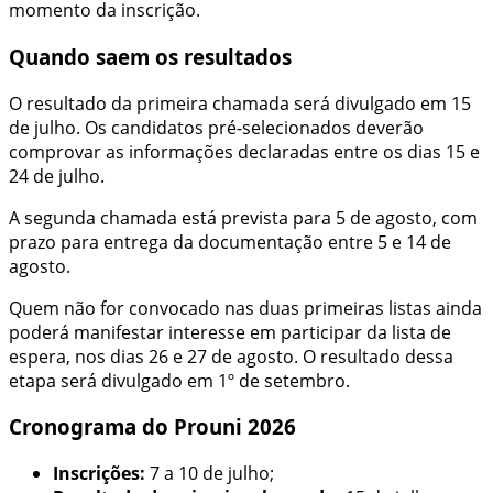
momento da inscrição.
Quando saem os resultados
O resultado da primeira chamada será divulgado em 15
de julho. Os candidatos pré-selecionados deverão
comprovar as informações declaradas entre os dias 15 e
24 de julho.
A segunda chamada está prevista para 5 de agosto, com
prazo para entrega da documentação entre 5 e 14 de
agosto.
Quem não for convocado nas duas primeiras listas ainda
poderá manifestar interesse em participar da lista de
espera, nos dias 26 e 27 de agosto. O resultado dessa
etapa será divulgado em 1º de setembro.
Cronograma do Prouni 2026
Inscrições:
7 a 10 de julho;