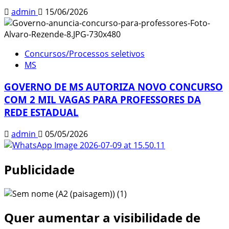
admin
15/06/2026
Concursos/Processos seletivos
MS
GOVERNO DE MS AUTORIZA NOVO CONCURSO
COM 2 MIL VAGAS PARA PROFESSORES DA
REDE ESTADUAL
admin
05/05/2026
Publicidade
Quer aumentar a visibilidade de