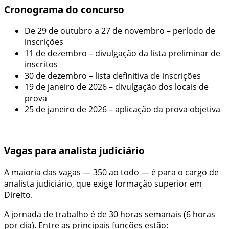
Cronograma do concurso
De 29 de outubro a 27 de novembro – período de
inscrições
11 de dezembro – divulgação da lista preliminar de
inscritos
30 de dezembro – lista definitiva de inscrições
19 de janeiro de 2026 – divulgação dos locais de
prova
25 de janeiro de 2026 – aplicação da prova objetiva
Vagas para analista judiciário
A maioria das vagas — 350 ao todo — é para o cargo de
analista judiciário, que exige formação superior em
Direito.
A jornada de trabalho é de 30 horas semanais (6 horas
por dia). Entre as principais funções estão: