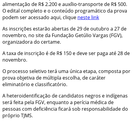
alimentação de R$ 2.200 e auxílio-transporte de R$ 500.
O edital completo e o conteúdo programático da prova
podem ser acessado aqui, clique
neste link
As inscrições estarão abertas de 29 de outubro a 27 de
novembro, no site da Fundação Getúlio Vargas (FGV),
organizadora do certame.
A taxa de inscrição é de R$ 150 e deve ser paga até 28 de
novembro.
O processo seletivo terá uma única etapa, composta por
prova objetiva de múltipla escolha, de caráter
eliminatório e classificatório.
A heteroidentificação de candidatos negros e indígenas
será feita pela FGV, enquanto a perícia médica de
pessoas com deficiência ficará sob responsabilidade do
próprio TJMS.