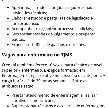
Apoiar magistrados e órgãos julgadores nas
atividades técnicas;
Elaborar estudos e pesquisas de legislação e
jurisprudência;
Acompanhar e organizar processos judiciais;
Secretariar sessões de julgamento e preparar
pautas;
Expedir certidões, despachos e decisões.
Vagas para enfermeiro no TJMS
O edital também oferece 10 vagas para técnico de nível
superior – enfermeiro. É exigida formação em
Enfermagem e registro ativo no conselho da categoria. A
carga horária é de 30 horas semanais. Entre as
atribuições estão:
Prestar atendimento de enfermagem e realizar
curativos e medicações;
Supervisionar técnicos e auxiliares de enfermagem;