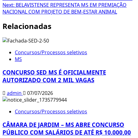
navigation
Next:
BELAVISTENSE REPRESENTA MS EM PREMIAÇÃO
NACIONAL COM PROJETO DE BEM-ESTAR ANIMAL
Relacionadas
Concursos/Processos seletivos
MS
CONCURSO SED MS É OFICIALMENTE
AUTORIZADO COM 2 MIL VAGAS
admin
07/07/2026
Concursos/Processos seletivos
CÂMARA DE JARDIM – MS ABRE CONCURSO
PÚBLICO COM SALÁRIOS DE ATÉ R$ 10.000,00