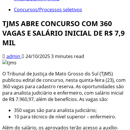
Concursos/Processos seletivos
TJMS ABRE CONCURSO COM 360
VAGAS E SALÁRIO INICIAL DE R$ 7,9
MIL
admin
24/10/2025
3 minutes read
O Tribunal de Justiça de Mato Grosso do Sul (TJMS)
publicou edital de concurso, nesta quinta-feira (23), com
360 vagas para cadastro reserva. As oportunidades são
para analista judiciário e enfermeiro, com salário inicial
de R$ 7.960,97, além de benefícios. As vagas são:
350 vagas são para analista judiciário;
10 para técnico de nível superior – enfermeiro.
Além do salário, os aprovados terão acesso a auxílio-