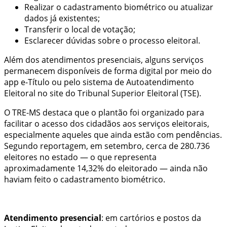
Realizar o cadastramento biométrico ou atualizar
dados já existentes;
Transferir o local de votação;
Esclarecer dúvidas sobre o processo eleitoral.
Além dos atendimentos presenciais, alguns serviços
permanecem disponíveis de forma digital por meio do
app e‑Título ou pelo sistema de Autoatendimento
Eleitoral no site do Tribunal Superior Eleitoral (TSE).
O TRE-MS destaca que o plantão foi organizado para
facilitar o acesso dos cidadãos aos serviços eleitorais,
especialmente aqueles que ainda estão com pendências.
Segundo reportagem, em setembro, cerca de 280.736
eleitores no estado — o que representa
aproximadamente 14,32% do eleitorado — ainda não
haviam feito o cadastramento biométrico.
Atendimento presencial
: em cartórios e postos da