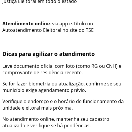
Justiça Eleitoral em todo o estado
Atendimento online
: via app e-Título ou
Autoatendimento Eleitoral no site do TSE
Dicas para agilizar o atendimento
Leve documento oficial com foto (como RG ou CNH) e
comprovante de residência recente.
Se for fazer biometria ou atualização, confirme se seu
município exige agendamento prévio.
Verifique o endereço e o horário de funcionamento da
unidade eleitoral mais próxima.
No atendimento online, mantenha seu cadastro
atualizado e verifique se há pendências.