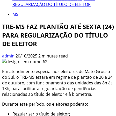
REGULARIZAÇÃO DO TÍTULO DE ELEITOR
MS
TRE-MS FAZ PLANTÃO ATÉ SEXTA (24)
PARA REGULARIZAÇÃO DO TÍTULO
DE ELEITOR
admin
20/10/2025
2 minutes read
Em atendimento especial aos eleitores de Mato Grosso
do Sul, o TRE-MS estará em regime de plantão de 20 a 24
de outubro, com funcionamento das unidades das 8h às
18h, para facilitar a regularização de pendências
relacionadas ao título de eleitor e à biometria.
Durante este período, os eleitores poderão:
Regularizar o título de eleitor;