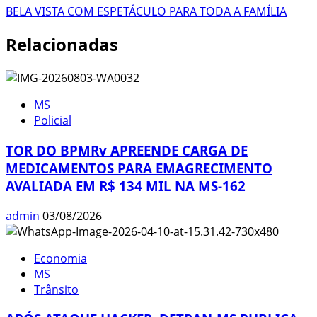
BELA VISTA COM ESPETÁCULO PARA TODA A FAMÍLIA
Relacionadas
MS
Policial
TOR DO BPMRv APREENDE CARGA DE
MEDICAMENTOS PARA EMAGRECIMENTO
AVALIADA EM R$ 134 MIL NA MS-162
admin
03/08/2026
Economia
MS
Trânsito