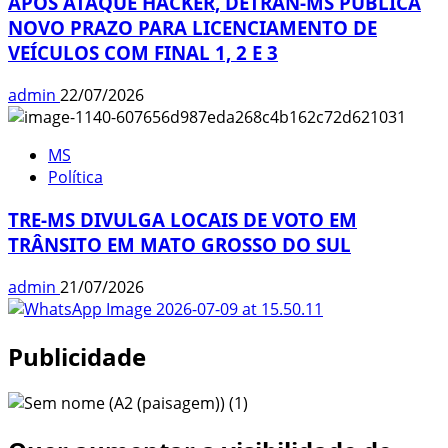
APÓS ATAQUE HACKER, DETRAN-MS PUBLICA
NOVO PRAZO PARA LICENCIAMENTO DE
VEÍCULOS COM FINAL 1, 2 E 3
admin
22/07/2026
MS
Política
TRE-MS DIVULGA LOCAIS DE VOTO EM
TRÂNSITO EM MATO GROSSO DO SUL
admin
21/07/2026
Publicidade