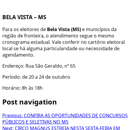
BELA VISTA – MS
Para os eleitores de
Bela Vista (MS)
e municípios da
região de fronteira, o atendimento segue o mesmo
cronograma estadual. Vale conferir no cartório eleitoral
local se há alguma particularidade ou necessidade de
agendamento.
Endereço: Rua São Geraldo, nº 65
Período: de 20 a 24 de outubro
Horário: 8h às 18h
Post navigation
Previous:
CONFIRA AS OPORTUNIDADES DE CONCURSOS
PÚBLICOS E SELETIVAS NO MS
Next:
CIRCO MAGNUS ESTREIA NESTA SEXTA-FEIRA EM