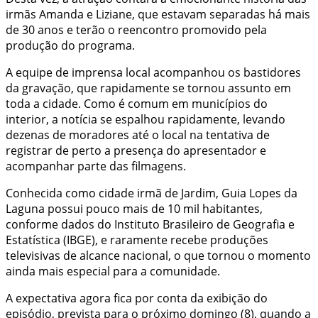
irmãs Amanda e Liziane, que estavam separadas há mais
de 30 anos e terão o reencontro promovido pela
produção do programa.
A equipe de imprensa local acompanhou os bastidores
da gravação, que rapidamente se tornou assunto em
toda a cidade. Como é comum em municípios do
interior, a notícia se espalhou rapidamente, levando
dezenas de moradores até o local na tentativa de
registrar de perto a presença do apresentador e
acompanhar parte das filmagens.
Conhecida como cidade irmã de Jardim, Guia Lopes da
Laguna possui pouco mais de 10 mil habitantes,
conforme dados do
Instituto Brasileiro de Geografia e
Estatística
(IBGE), e raramente recebe produções
televisivas de alcance nacional, o que tornou o momento
ainda mais especial para a comunidade.
A expectativa agora fica por conta da exibição do
episódio, prevista para o próximo domingo (8), quando a