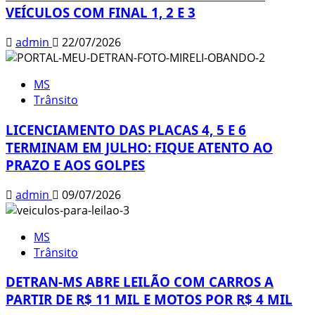
VEÍCULOS COM FINAL 1, 2 E 3
admin
22/07/2026
MS
Trânsito
LICENCIAMENTO DAS PLACAS 4, 5 E 6
TERMINAM EM JULHO: FIQUE ATENTO AO
PRAZO E AOS GOLPES
admin
09/07/2026
MS
Trânsito
DETRAN-MS ABRE LEILÃO COM CARROS A
PARTIR DE R$ 11 MIL E MOTOS POR R$ 4 MIL