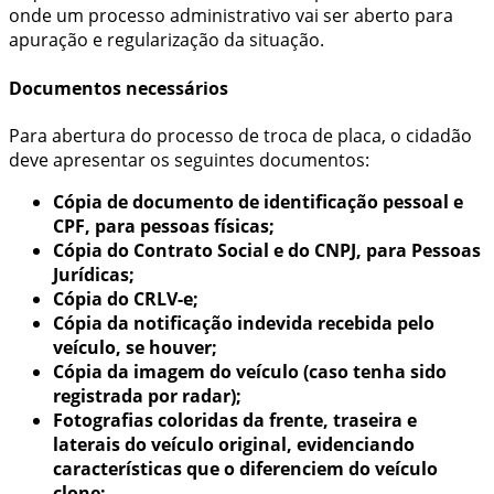
onde um processo administrativo vai ser aberto para
apuração e regularização da situação.
Documentos necessários
Para abertura do processo de troca de placa, o cidadão
deve apresentar os seguintes documentos:
Cópia de documento de identificação pessoal e
CPF, para pessoas físicas;
Cópia do Contrato Social e do CNPJ, para Pessoas
Jurídicas;
Cópia do CRLV-e;
Cópia da notificação indevida recebida pelo
veículo, se houver;
Cópia da imagem do veículo (caso tenha sido
registrada por radar);
Fotografias coloridas da frente, traseira e
laterais do veículo original, evidenciando
características que o diferenciem do veículo
clone;