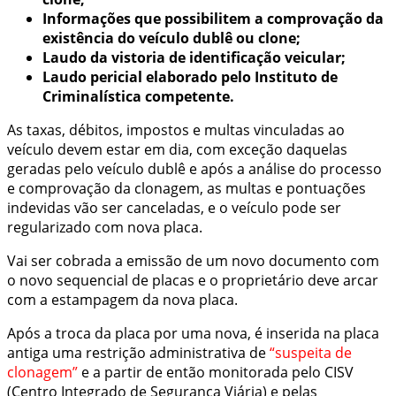
Informações que possibilitem a comprovação da
existência do veículo dublê ou clone;
Laudo da vistoria de identificação veicular;
Laudo pericial elaborado pelo Instituto de
Criminalística competente.
As taxas, débitos, impostos e multas vinculadas ao
veículo devem estar em dia, com exceção daquelas
geradas pelo veículo dublê e após a análise do processo
e comprovação da clonagem, as multas e pontuações
indevidas vão ser canceladas, e o veículo pode ser
regularizado com nova placa.
Vai ser cobrada a emissão de um novo documento com
o novo sequencial de placas e o proprietário deve arcar
com a estampagem da nova placa.
Após a troca da placa por uma nova, é inserida na placa
antiga uma restrição administrativa de
“suspeita de
clonagem”
e a partir de então monitorada pelo CISV
(Centro Integrado de Segurança Viária) e pelas