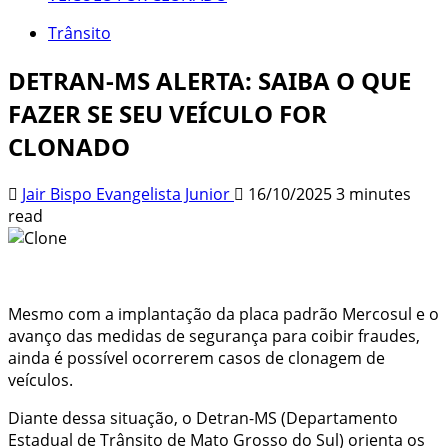
Trânsito
DETRAN-MS ALERTA: SAIBA O QUE
FAZER SE SEU VEÍCULO FOR
CLONADO
Jair Bispo Evangelista Junior
16/10/2025
3 minutes
read
Mesmo com a implantação da placa padrão Mercosul e o
avanço das medidas de segurança para coibir fraudes,
ainda é possível ocorrerem casos de clonagem de
veículos.
Diante dessa situação, o Detran-MS (Departamento
Estadual de Trânsito de Mato Grosso do Sul) orienta os