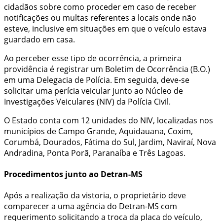
cidadãos sobre como proceder em caso de receber
notificações ou multas referentes a locais onde não
esteve, inclusive em situações em que o veículo estava
guardado em casa.
Ao perceber esse tipo de ocorrência, a primeira
providência é registrar um Boletim de Ocorrência (B.O.)
em uma Delegacia de Polícia. Em seguida, deve-se
solicitar uma perícia veicular junto ao Núcleo de
Investigações Veiculares (NIV) da Polícia Civil.
O Estado conta com 12 unidades do NIV, localizadas nos
municípios de Campo Grande, Aquidauana, Coxim,
Corumbá, Dourados, Fátima do Sul, Jardim, Naviraí, Nova
Andradina, Ponta Porã, Paranaíba e Três Lagoas.
Procedimentos junto ao Detran-MS
Após a realização da vistoria, o proprietário deve
comparecer a uma agência do Detran-MS com
requerimento solicitando a troca da placa do veículo,