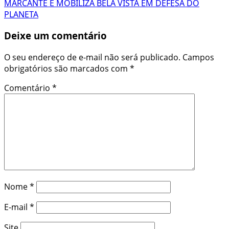
MARCANTE E MOBILIZA BELA VISTA EM DEFESA DO
PLANETA
Deixe um comentário
O seu endereço de e-mail não será publicado.
Campos
obrigatórios são marcados com
*
Comentário
*
Nome
*
E-mail
*
Site