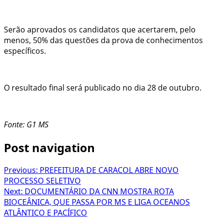
Serão aprovados os candidatos que acertarem, pelo
menos, 50% das questões da prova de conhecimentos
específicos.
O resultado final será publicado no dia 28 de outubro.
Fonte: G1 MS
Post navigation
Previous:
PREFEITURA DE CARACOL ABRE NOVO
PROCESSO SELETIVO
Next:
DOCUMENTÁRIO DA CNN MOSTRA ROTA
BIOCEÂNICA, QUE PASSA POR MS E LIGA OCEANOS
ATLÂNTICO E PACÍFICO