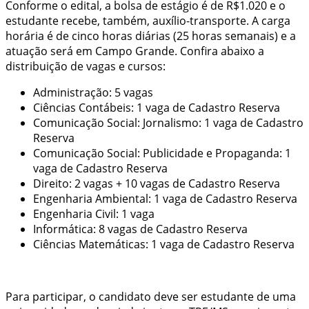
Conforme o edital, a bolsa de estágio é de R$1.020 e o
estudante recebe, também, auxílio-transporte. A carga
horária é de cinco horas diárias (25 horas semanais) e a
atuação será em Campo Grande. Confira abaixo a
distribuição de vagas e cursos:
Administração: 5 vagas
Ciências Contábeis: 1 vaga de Cadastro Reserva
Comunicação Social: Jornalismo: 1 vaga de Cadastro
Reserva
Comunicação Social: Publicidade e Propaganda: 1
vaga de Cadastro Reserva
Direito: 2 vagas + 10 vagas de Cadastro Reserva
Engenharia Ambiental: 1 vaga de Cadastro Reserva
Engenharia Civil: 1 vaga
Informática: 8 vagas de Cadastro Reserva
Ciências Matemáticas: 1 vaga de Cadastro Reserva
Para participar, o candidato deve ser estudante de uma