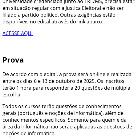
universidade credenciada junto ao TRE/MS, precisa estar
em situação regular com a Justiça Eleitoral e não ser
filiado a partido político. Outras exigências estão
disponíveis no edital através do link abaixo:
ACESSE AQUI
Prova
De acordo com o edital, a prova será on-line e realizada
entre os dias 6 e 13 de outubro de 2025. Os inscritos
terão 1 hora para responder a 20 questões de múltipla
escolha.
Todos os cursos terão questões de conhecimentos
gerais (português e noções de informática), além de
conhecimentos específicos. Somente para quem é da
área da Informática não serão aplicadas as questões de
noções de informática.