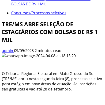
BOLSAS DE R$ 1 MIL
Concursos/Processos seletivos
TRE/MS ABRE SELEÇÃO DE
ESTAGIÁRIOS COM BOLSAS DE R$ 1
MIL
admin
09/09/2025
2 minutes read
O Tribunal Regional Eleitoral em Mato Grosso do Sul
(TRE/MS) abriu nesta segunda-feira (8), processo seletivo
para estágio em nove áreas de atuação. As inscrições
são gratuitas e vão até 28 de setembro.