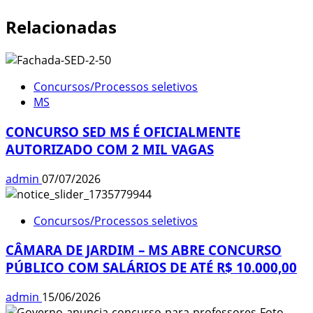
Relacionadas
Concursos/Processos seletivos
MS
CONCURSO SED MS É OFICIALMENTE
AUTORIZADO COM 2 MIL VAGAS
admin
07/07/2026
Concursos/Processos seletivos
CÂMARA DE JARDIM – MS ABRE CONCURSO
PÚBLICO COM SALÁRIOS DE ATÉ R$ 10.000,00
admin
15/06/2026