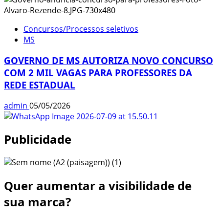
Concursos/Processos seletivos
MS
GOVERNO DE MS AUTORIZA NOVO CONCURSO
COM 2 MIL VAGAS PARA PROFESSORES DA
REDE ESTADUAL
admin
05/05/2026
Publicidade
Quer aumentar a visibilidade de
sua marca?